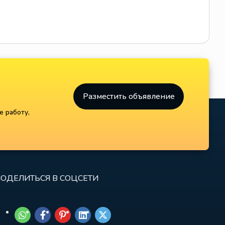
Разместить объявление
е работу,
ОДЕЛИТЬСЯ В СОЦСЕТИ