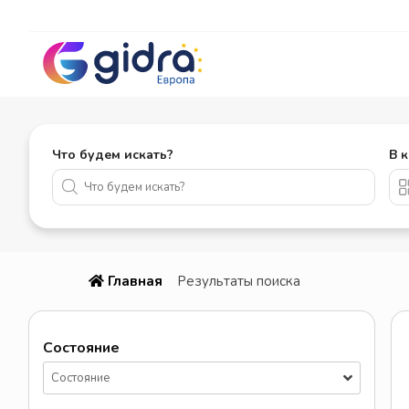
Что будем искать?
В 
Главная
Результаты поиска
Состояние
Состояние