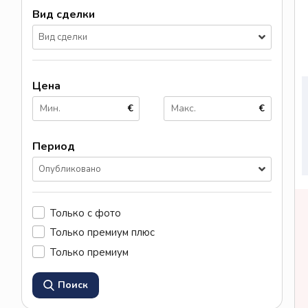
Вид сделки
Вид сделки
Цена
€
€
Период
Опубликовано
Только с фото
Только премиум плюс
Только премиум
Поиск