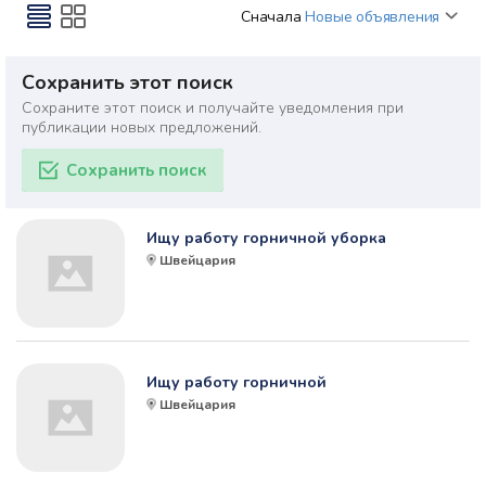
Сначала
Новые объявления
Сохранить этот поиск
Сохраните этот поиск и получайте уведомления при
публикации новых предложений.
Сохранить поиск
Ищу работу горничной уборка
Швейцария
Ищу работу горничной
Швейцария