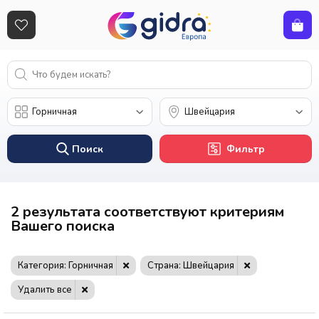
Поиск
Фильтр
2 результата соответствуют критериям
Вашего поиска
Категория: Горничная
Страна: Швейцария
Удалить все