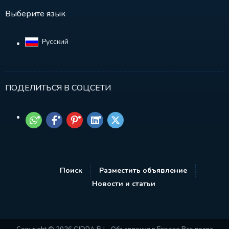
Выберите язык
Русский‎
ПОДЕЛИТЬСЯ В СОЦСЕТИ
Поиск
Разместить объявление
Новости и статьи