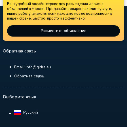
Ваш удобный онлайн-сервис для размещения и поиска
объявлений в Европе. Продавайте товары, находите услуги,
ищите работу, знакомьтесь и находите новые возможности в
вашей стране. Быстро, просто и эффективно!
Разместить объявление
Обратная связь
Email: info@gidra.eu
Обратная связь
Выберите язык
Русский‎