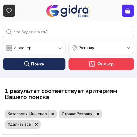
Поиск
Фильтр
1 результат соответствует критериям
Вашего поиска
Категория: Инженер
Страна: Эстония
Удалить все