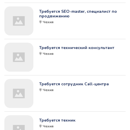
Требуется SEO-master, специалист по
продвижению
Чехия
Требуется технический консультант
Чехия
Требуется сотрудник Call-центра
Чехия
Требуется техник
Чехия