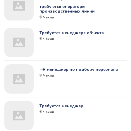
требуются операторы
производственных линий
Чехия
Требуется менеджера объекта
Чехия
HR менеджер по подбору персонала
Чехия
Требуется менеджер
Чехия