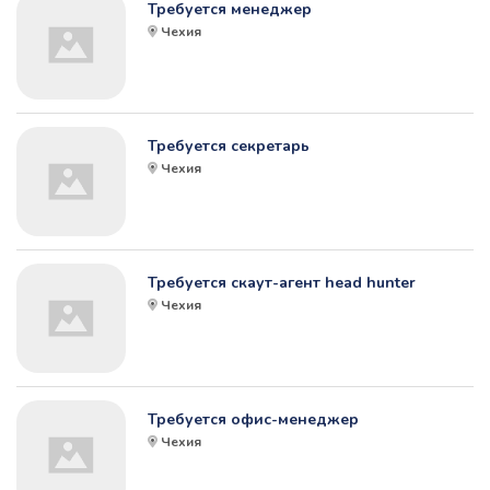
Требуется менеджер
Чехия
Требуется секретарь
Чехия
Требуется скаут-агент head hunter
Чехия
Требуется офис-менеджер
Чехия