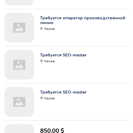
Требуется оператор производственной
линии
Чехия
Требуется SEO-master
Чехия
Требуется SEO-master
Чехия
850.00 $