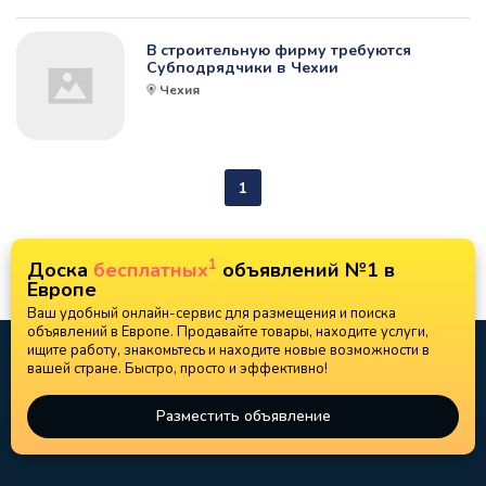
В строительную фирму требуются
Субподрядчики в Чехии
Чехия
1
1
Доска
бесплатных
объявлений №1 в
Европе
Ваш удобный онлайн-сервис для размещения и поиска
объявлений в Европе. Продавайте товары, находите услуги,
ищите работу, знакомьтесь и находите новые возможности в
вашей стране. Быстро, просто и эффективно!
Разместить объявление