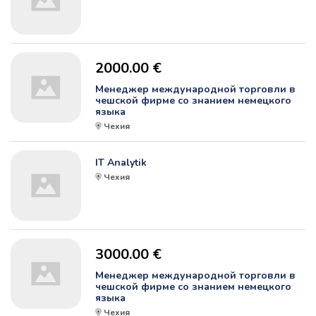
2000.00 €
Менеджер международной торговли в
чешской фирме со знанием немецкого
языка
Чехия
IT Analytik
Чехия
3000.00 €
Менеджер международной торговли в
чешской фирме со знанием немецкого
языка
Чехия