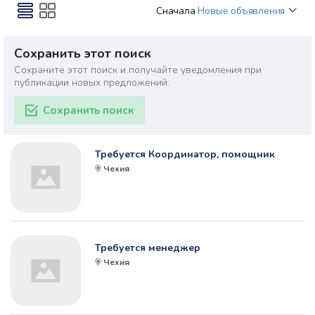
Сначала
Новые объявления
Сохранить этот поиск
Сохраните этот поиск и получайте уведомления при
публикации новых предложений.
Сохранить поиск
Требуется Координатор, помощник
Чехия
Требуется менеджер
Чехия