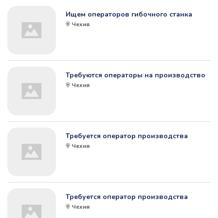
Ищем операторов гибочного станка
Чехия
Требуются операторы на производство
Чехия
Требуется оператор производства
Чехия
Требуется оператор производства
Чехия