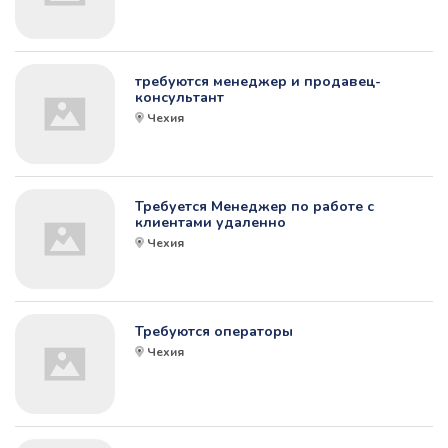
требуются менеджер и продавец-
консультант
Чехия
Требуется Менеджер по работе с
клиентами удаленно
Чехия
Требуются операторы
Чехия