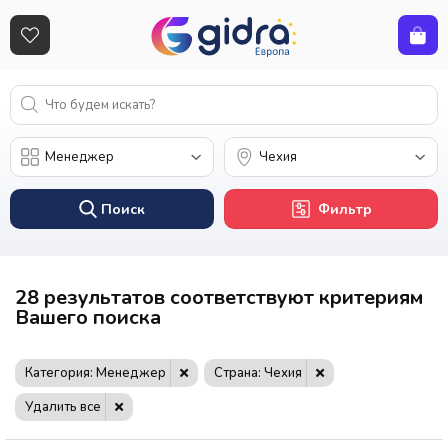
Поиск
Фильтр
28 результатов соответствуют критериям
Вашего поиска
Категория: Менеджер
Страна: Чехия
Удалить все