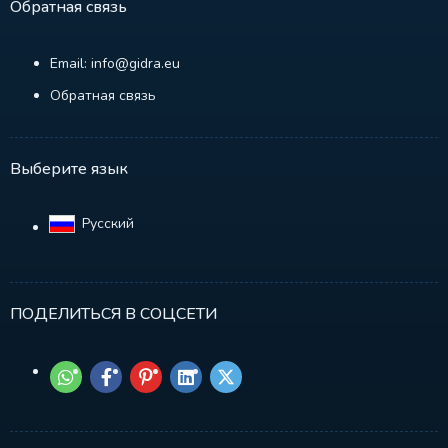
Обратная связь
Email: info@gidra.eu
Обратная связь
Выберите язык
Русский‎
ПОДЕЛИТЬСЯ В СОЦСЕТИ