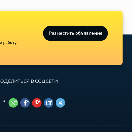
Разместить объявление
е работу,
ОДЕЛИТЬСЯ В СОЦСЕТИ