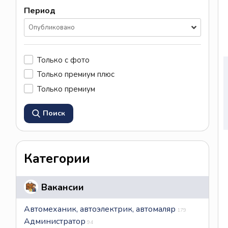
Период
Опубликовано
Только с фото
Только премиум плюс
Только премиум
Поиск
Категории
Вакансии
Автомеханик, автоэлектрик, автомаляр
179
Администратор
94