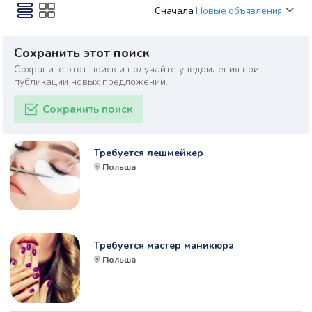
Сначала
Новые объявления
Сохранить этот поиск
Сохраните этот поиск и получайте уведомления при
публикации новых предложений.
Сохранить поиск
Требуется лешмейкер
Польша
Требуется мастер маникюра
Польша