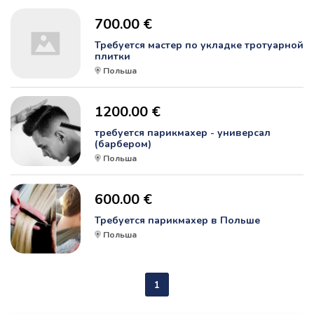
700.00 €
Требуется мастер по укладке тротуарной
плитки
Польша
1200.00 €
требуется парикмахер - универсал
(барбером)
Польша
600.00 €
Требуется парикмахер в Польше
Польша
1