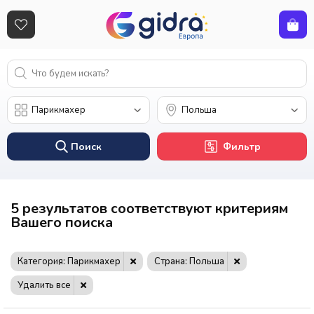
Поиск
Фильтр
5 результатов соответствуют критериям
Вашего поиска
Категория: Парикмахер
Страна: Польша
Удалить все