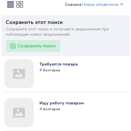
Сначала
Новые объявления
Сохранить этот поиск
Сохраните этот поиск и получайте уведомления при
публикации новых предложений.
Сохранить поиск
Требуются повара
Болгария
Ищу работу поваром
Болгария