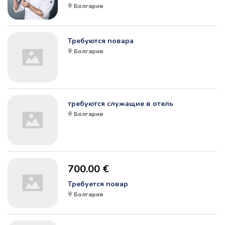
Болгария
Требуются повара
Болгария
требуются служащие в отель
Болгария
700.00 €
Требуется повар
Болгария