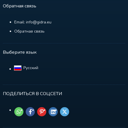
Обратная связь
Email: info@gidra.eu
Обратная связь
Выберите язык
Русский‎
ПОДЕЛИТЬСЯ В СОЦСЕТИ