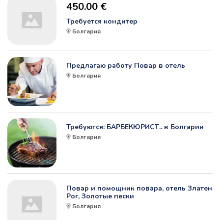
450.00 €
Требуется кондитер
Болгария
Предлагаю работу Повар в отель
Болгария
Требуются: БАРБЕКЮРИСТ.. в Болгарии
Болгария
Повар и помощник повара, отель Златен
Рог, Золотые пески
Болгария