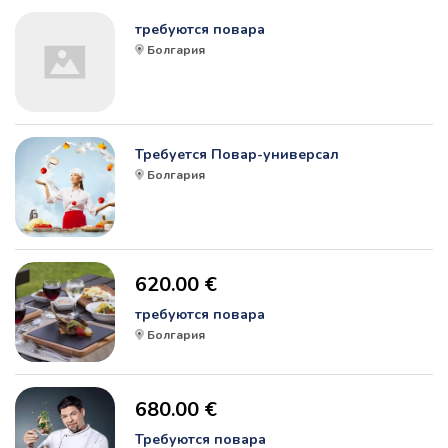
требуются повара
Болгария
Требуется Повар-универсал
Болгария
620.00 €
требуются повара
Болгария
680.00 €
Требуются повара