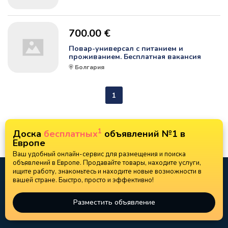
700.00 €
Повар-универсал с питанием и
проживанием. Бесплатная вакансия
Болгария
1
1
Доска
бесплатных
объявлений №1 в
Европе
Ваш удобный онлайн-сервис для размещения и поиска
объявлений в Европе. Продавайте товары, находите услуги,
ищите работу, знакомьтесь и находите новые возможности в
вашей стране. Быстро, просто и эффективно!
Разместить объявление