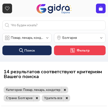
Поиск
Фильтр
14 результатов соответствуют критериям
Вашего поиска
Категория: Повар, пекарь, кондитер
Страна: Болгария
Удалить все