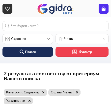
Поиск
Фильтр
2 результата соответствуют критериям
Вашего поиска
Категория: Садовник
Страна: Чехия
Удалить все