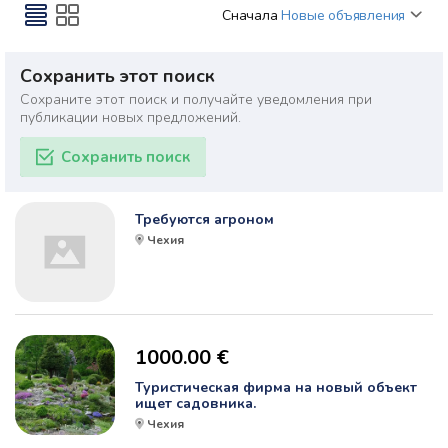
Сначала
Новые объявления
Сохранить этот поиск
Сохраните этот поиск и получайте уведомления при
публикации новых предложений.
Сохранить поиск
Требуются агроном
Чехия
1000.00 €
Туристическая фирма на новый объект
ищет садовника.
Чехия