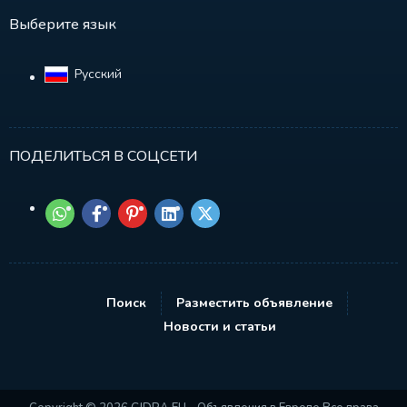
Выберите язык
Русский‎
ПОДЕЛИТЬСЯ В СОЦСЕТИ
Поиск
Разместить объявление
Новости и статьи