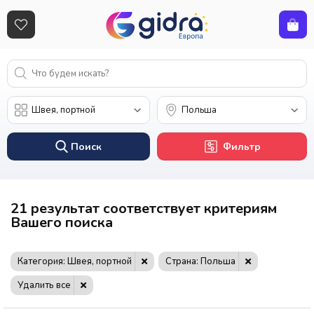
Поиск
Фильтр
21 результат соответствует критериям
Вашего поиска
Категория: Швея, портной
Страна: Польша
Удалить все