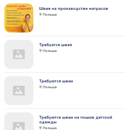
Швея на производстве матрасов
Польша
Требуется швея
Польша
Требуются швеи
Польша
Требуются швеи на пошив детской
одежды
Польша