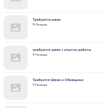
Требуются швеи
Польша
требуются швеи с опытом работы
Польша
Требуется Швеи и Обивщики
Польша