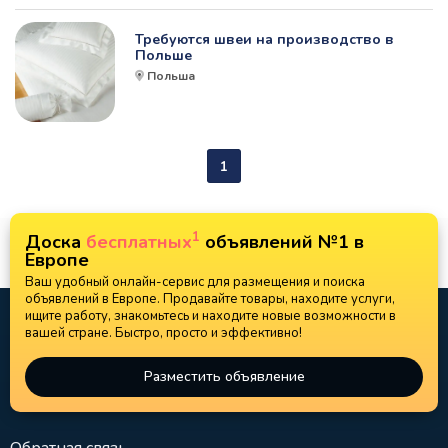
Требуются швеи на производство в
Польше
Польша
1
1
Доска
бесплатных
объявлений №1 в
Европе
Ваш удобный онлайн-сервис для размещения и поиска
объявлений в Европе. Продавайте товары, находите услуги,
ищите работу, знакомьтесь и находите новые возможности в
вашей стране. Быстро, просто и эффективно!
Разместить объявление