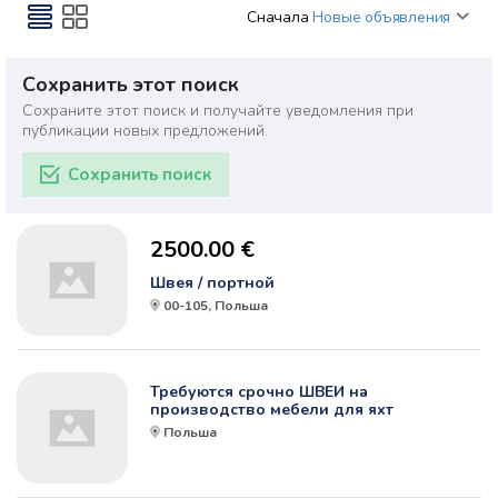
Сначала
Новые объявления
Сохранить этот поиск
Сохраните этот поиск и получайте уведомления при
публикации новых предложений.
Сохранить поиск
2500.00 €
Швея / портной
00-105, Польша
Требуются срочно ШВЕИ на
производство мебели для яхт
Польша