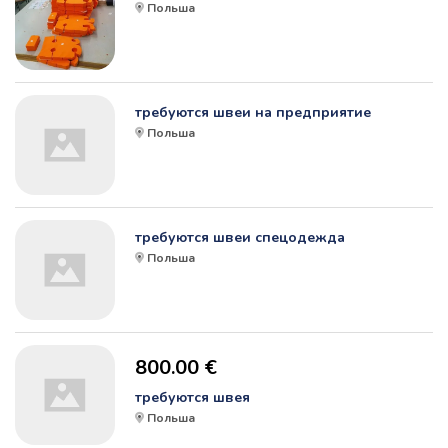
Польша
требуются швеи на предприятие
Польша
требуются швеи спецодежда
Польша
800.00 €
требуются швея
Польша