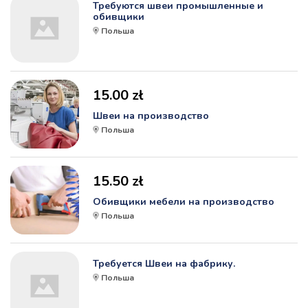
Требуются швеи промышленные и
обивщики
Польша
15.00 zł
Швеи на производство
Польша
15.50 zł
Обивщики мебели на производство
Польша
Требуется Швеи на фабрику.
Польша