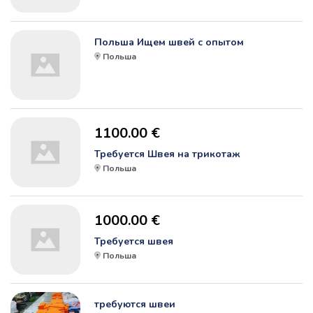
Польша Ищем швей с опытом
Польша
1100.00 €
Требуется Швея на трикотаж
Польша
1000.00 €
Требуется швея
Польша
требуются швеи