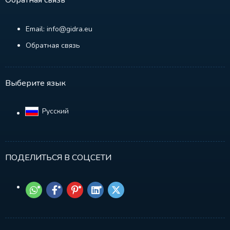
Обратная связь
Email: info@gidra.eu
Обратная связь
Выберите язык
Русский‎
ПОДЕЛИТЬСЯ В СОЦСЕТИ