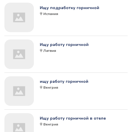
Ищу подработку горничной
Испания
Ищу работу горничной
Латвия
ищу работу горничной
Венгрия
Ищу работу горничной в отеле
Венгрия