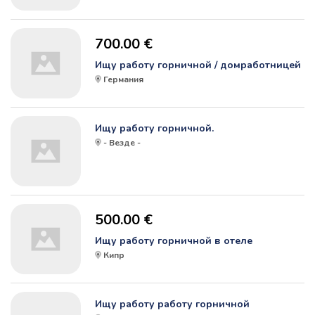
700.00 €
Ищу работу горничной / домработницей
Германия
Ищу работу горничной.
- Везде -
500.00 €
Ищу работу горничной в отеле
Кипр
Ищу работу работу горничной