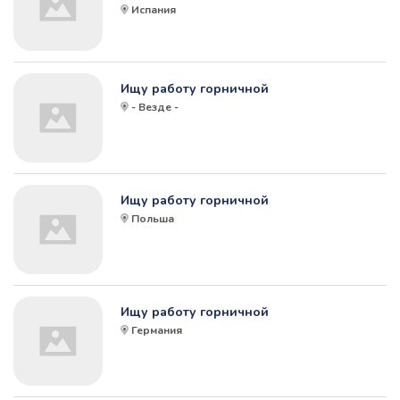
Испания
Ищу работу горничной
- Везде -
Ищу работу горничной
Польша
Ищу работу горничной
Германия