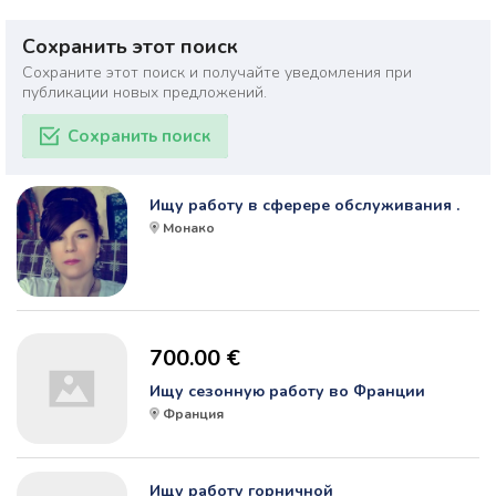
Сохранить этот поиск
Сохраните этот поиск и получайте уведомления при
публикации новых предложений.
Сохранить поиск
Ищу работу в сферере обслуживания .
Монако
700.00 €
Ищу сезонную работу во Франции
Франция
Ищу работу горничной