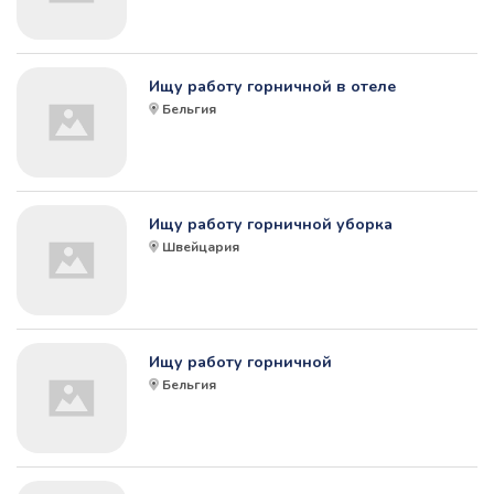
Ищу работу горничной в отеле
Бельгия
Ищу работу горничной уборка
Швейцария
Ищу работу горничной
Бельгия