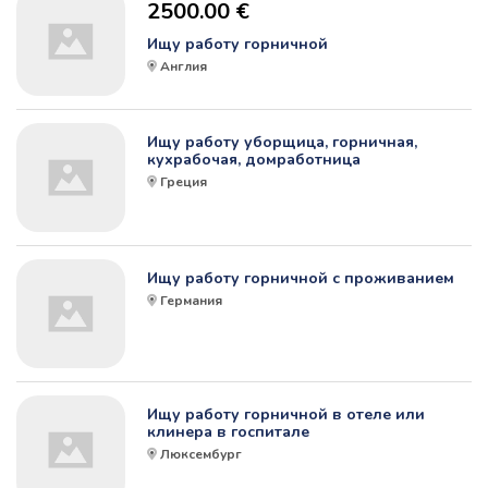
2500.00 €
Ищу работу горничной
Англия
Ищу работу уборщица, горничная,
кухрабочая, домработница
Греция
Ищу работу горничной с проживанием
Германия
Ищу работу горничной в отеле или
клинера в госпитале
Люксембург