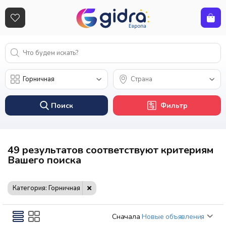
Поиск
Фильтр
49 результатов соответствуют критериям
Вашего поиска
Категория: Горничная
Сначала
Новые объявления