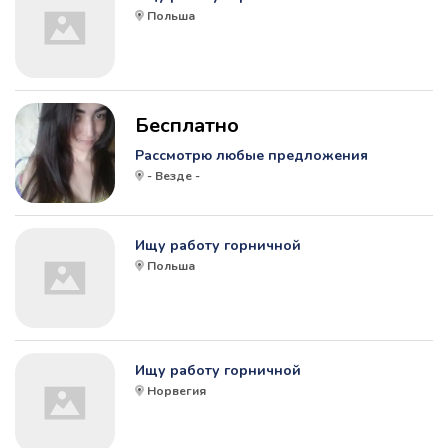
Польша
Бесплатно
Рассмотрю любые предложения
- Везде -
Ищу работу горничной
Польша
Ищу работу горничной
Норвегия