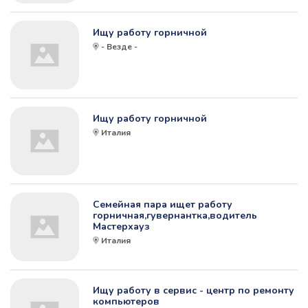
Ищу работу горничной
- Везде -
Ищу работу горничной
Италия
Семейная пара ищет работу
горничная,гувернантка,водитель
Мастерхауз
Италия
Ищу работу в сервис - центр по ремонту
компьютеров